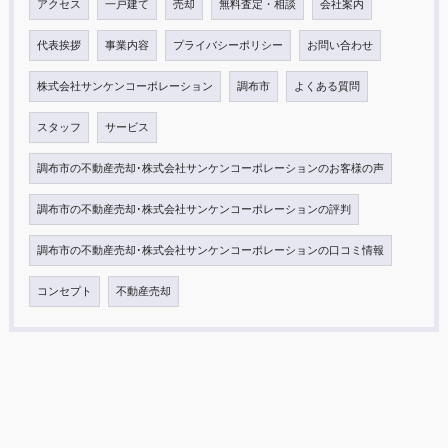
アクセス
一戸建て
売却
無料査定・相談
会社案内
代表挨拶
事業内容
プライバシーポリシー
お問い合わせ
株式会社サンケンコーポレーション
調布市
よくある質問
スタッフ
サービス
調布市の不動産売却･株式会社サンケンコーポレーションのお客様の声
調布市の不動産売却･株式会社サンケンコーポレーションの評判
調布市の不動産売却･株式会社サンケンコーポレーションの口コミ情報
コンセプト
不動産売却