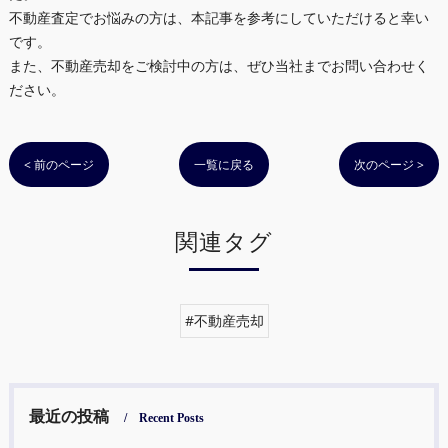
不動産査定でお悩みの方は、本記事を参考にしていただけると幸い
です。
また、不動産売却をご検討中の方は、ぜひ当社までお問い合わせく
ださい。
< 前のページ
一覧に戻る
次のページ >
関連タグ
#不動産売却
最近の投稿
Recent Posts