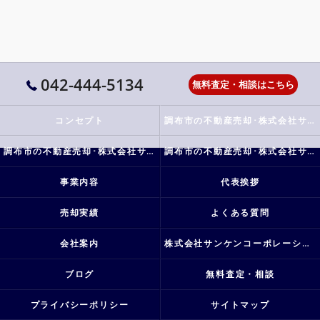
042-444-5134
無料査定・相談はこちら
コンセプト
調布市の不動産売却･株式会社サンケンコーポレーションの口コミ情報
調布市の不動産売却･株式会社サンケンコーポレーションの評判
調布市の不動産売却･株式会社サンケンコーポレーションのお客様の声
事業内容
代表挨拶
売却実績
よくある質問
会社案内
株式会社サンケンコーポレーション
ブログ
無料査定・相談
プライバシーポリシー
サイトマップ