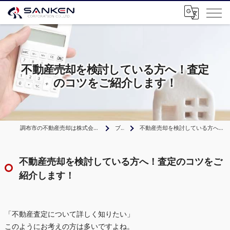
不動産売却を検討している方へ！査定
のコツをご紹介します！
調布市の不動産売却は株式会社サンケンコーポレーション
ブログ
不動産売却を検討している方へ！査定のコツをご紹介します！
不動産売却を検討している方へ！査定のコツをご
紹介します！
「不動産査定について詳しく知りたい」
このようにお考えの方は多いですよね。