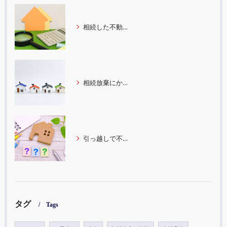
相続した不動産から住み替えする際のタイミングと注意点
相続放棄にかかる費用はどれくらい？費用が上がるケースについてもご紹介します！
引っ越しで不動産売却をする際にかかる税金や費用についてご紹介します！
タグ
Tags