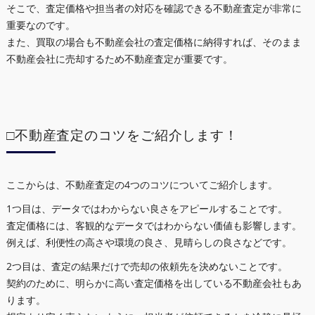
そこで、査定価格や担当者の対応を確認できる不動産査定が非常に
重要なのです。
また、買取の場合も不動産会社の査定価格に納得すれば、そのまま
不動産会社に売却するため不動産査定が重要です。
□不動産査定のコツをご紹介します！
ここからは、不動産査定の4つのコツについてご紹介します。
1つ目は、データではわからない良さをアピールすることです。
査定価格には、客観的なデータではわからない価値も影響します。
例えば、利便性の高さや環境の良さ、見晴らしの良さなどです。
2つ目は、査定の結果だけで売却の依頼先を決めないことです。
契約のために、明らかに高い査定価格を出している不動産会社もあ
ります。