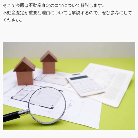
そこで今回は不動産査定のコツについて解説します。
不動産査定が重要な理由についても解説するので、ぜひ参考にして
ください。