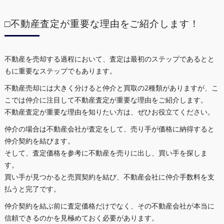
□不動産査定が重要な理由をご紹介します！
不動産を売却する過程において、査定は最初のステップであるとと
もに重要なステップでもあります。
不動産売却には大きく分けると仲介と買取の2種類がありますが、こ
こでは仲介に注目して不動産査定が重要な理由をご紹介します。
不動産査定が重要な理由を知りたい方は、ぜひお役立てください。
仲介の場合は不動産会社が査定をして、売り手が価格に納得すると
仲介契約を結びます。
そして、査定価格を参考に不動産を売りに出し、買い手を探しま
す。
買い手が見つかると売買契約を結び、不動産会社に仲介手数料を支
払うと完了です。
仲介契約を結ぶ前に査定価格だけでなく、その不動産会社が本当に
信頼できるのかを見極めておく必要があります。