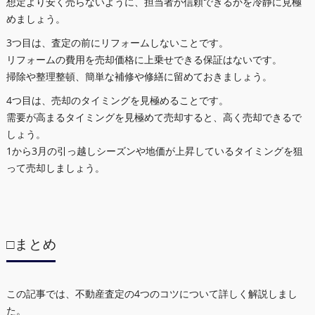
想定より安く売らないように、担当者が信頼できるかを冷静に見極
めましょう。
3つ目は、査定の前にリフォームしないことです。
リフォームの費用を売却価格に上乗せできる保証はないです。
掃除や整理整頓、簡単な補修や修繕に留めておきましょう。
4つ目は、売却のタイミングを見極めることです。
需要が高まるタイミングを見極めて売却すると、高く売却できるで
しょう。
1から3月の引っ越しシーズンや地価が上昇しているタイミングを狙
って売却しましょう。
□まとめ
この記事では、不動産査定の4つのコツについて詳しく解説しまし
た。