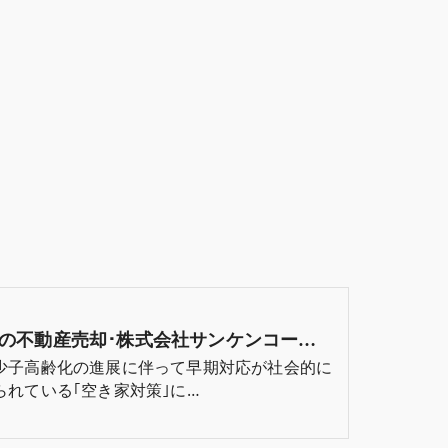
調布市の不動産売却･株式会社サンケンコーポレーションの評判
少子高齢化の進展に伴って早期対応が社会的に
られている｢空き家対策｣に…