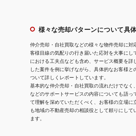
様々な売却パターンについて具
仲介売却・自社買取などの様々な物件売却に対
客様目線の気配りの行き届いた応対を大事にし
における工夫点なども含め、サービス概要を詳
した案件を例に挙げながら、具体的なお客様と
ついて詳しくレポートしています。
基本的な仲介売却・自社買取の流れだけでなく
などのサポートサービスの内容についても語っ
て理解を深めていただくべく、お客様の立場に
も地域の不動産売却の相談役として頼りにして
ます。