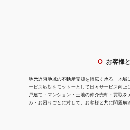
お客様
地元近隣地域の不動産売却を幅広く承る、地域
ービス応対をモットーとして日々サービス向上
戸建て・マンション・土地の仲介売却・買取を
み・お困りごとに対して、お客様と共に問題解