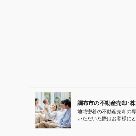
地域密着の不動産売却の
いただいた際はお客様にと