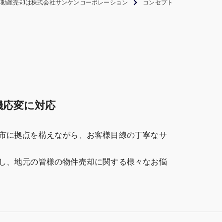
不動産売却は株式会社サンケンコーポレーション
コンセプト
機応変に対応
市に拠点を構えながら、お客様目線の丁寧なサ
し、地元の皆様の物件売却に関する様々なお悩