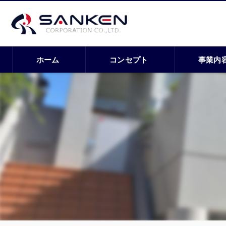
ホーム
コンセプト
事業内