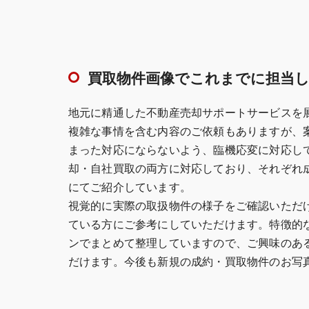
買取物件画像でこれまでに担当し
地元に精通した不動産売却サポートサービスを
複雑な事情を含む内容のご依頼もありますが、
まった対応にならないよう、臨機応変に対応し
却・自社買取の両方に対応しており、それぞれ
にてご紹介しています。
視覚的に実際の取扱物件の様子をご確認いただ
ている方にご参考にしていただけます。特徴的
ンでまとめて整理していますので、ご興味のあ
だけます。今後も新規の成約・買取物件のお写