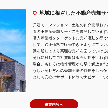
地域に根ざした不動産売却サ
戸建て・マンション・土地の仲介売却およ
着の不動産売却サービスを展開しています
購入希望者をターゲットに売却活動を行う
して、適正価格で販売できるようにプラン
動を通してより高額な売却を図っていける
それに対して自社買取は販売活動を行わず
場合、もしくは物件管理から早く解放され
うしたそれぞれの売却手法の特長をしっか
として安心のサポート体制でナビゲートい
事業内容へ