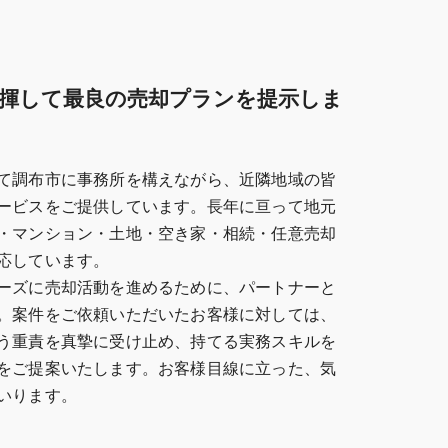
揮して最良の売却プランを提示しま
て調布市に事務所を構えながら、近隣地域の皆
ービスをご提供しています。長年に亘って地元
・マンション・土地・空き家・相続・任意売却
応しています。
ーズに売却活動を進めるために、パートナーと
。案件をご依頼いただいたお客様に対しては、
う重責を真摯に受け止め、持てる実務スキルを
をご提案いたします。お客様目線に立った、気
いります。