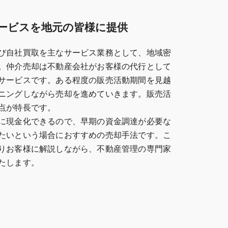
ービスを地元の皆様に提供
び自社買取を主なサービス業務として、地域密
。仲介売却は不動産会社がお客様の代行として
サービスです。ある程度の販売活動期間を見越
ニングしながら売却を進めていきます。販売活
点が特長です。
に現金化できるので、早期の資金調達が必要な
たいという場合におすすめの売却手法です。こ
りお客様に解説しながら、不動産管理の専門家
たします。