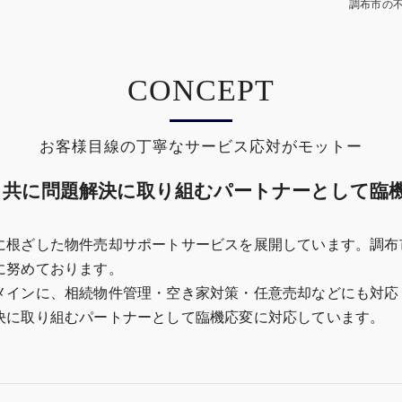
調布市の
CONCEPT
お客様目線の丁寧なサービス応対がモットー
と共に問題解決に取り組むパートナーとして臨
に根ざした物件売却サポートサービスを展開しています。調布
に努めております。
メインに、相続物件管理・空き家対策・任意売却などにも対応
決に取り組むパートナーとして臨機応変に対応しています。