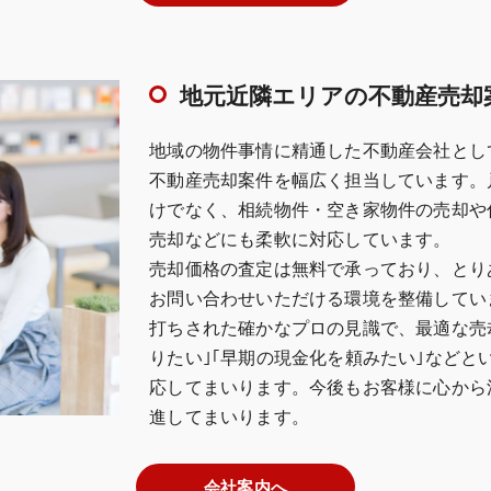
地元近隣エリアの不動産売却
地域の物件事情に精通した不動産会社とし
不動産売却案件を幅広く担当しています。
けでなく、相続物件・空き家物件の売却や
売却などにも柔軟に対応しています。
売却価格の査定は無料で承っており、とり
お問い合わせいただける環境を整備してい
打ちされた確かなプロの見識で、最適な売
りたい｣｢早期の現金化を頼みたい｣など
応してまいります。今後もお客様に心から
進してまいります。
会社案内へ