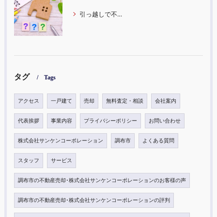
引っ越しで不動産売却をする際にかかる税金や費用についてご紹介します！
タグ
Tags
アクセス
一戸建て
売却
無料査定・相談
会社案内
代表挨拶
事業内容
プライバシーポリシー
お問い合わせ
株式会社サンケンコーポレーション
調布市
よくある質問
スタッフ
サービス
調布市の不動産売却･株式会社サンケンコーポレーションのお客様の声
調布市の不動産売却･株式会社サンケンコーポレーションの評判