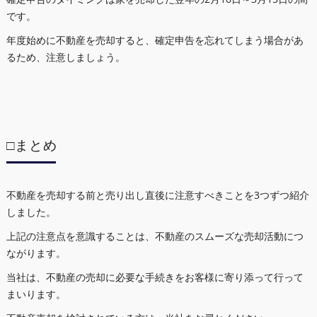
です。
年度始めに不動産を売却すると、確定申告を忘れてしまう場合があ
るため、注意しましょう。
□まとめ
不動産を売却する前と売り出し直後に注意すべきことを3つずつ紹介
しました。
上記の注意点を意識することは、不動産のスムーズな売却活動につ
ながります。
当社は、不動産の売却に必要な手続きをお客様に寄り添って行って
まいります。