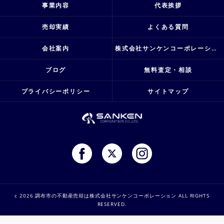
事業内容
代表挨拶
売却実績
よくある質問
会社案内
株式会社サンケンコーポレーション
ブログ
無料査定・相談
プライバシーポリシー
サイトマップ
c 2026 調布市の不動産売却は株式会社サンケンコーポレーション ALL RIGHTS
RESERVED.