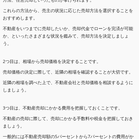
これらの方法から、売主の状況に応じた売却方法を選択することを
おすすめします。
不動産をいつまでに売却したいか、売却代金でローンを完済が可能
か、といったさまざまな状況を鑑みて、売却方法を決定しましょ
う。
2つ目は、相場から売却価格を決定することです。
売却価格の決定に際して、近隣の相場を確認することが大切です。
近隣の相場を調べた上で、不動産会社と売却価格を相談するように
しましょう。
3つ目は、不動産売却にかかる費用を把握しておくことです。
不動産の売却に際して、売却にかかる手数料や税金を把握しておき
ましょう。
一般的には不動産売却額の5パーセントから7パーセントの費用がか