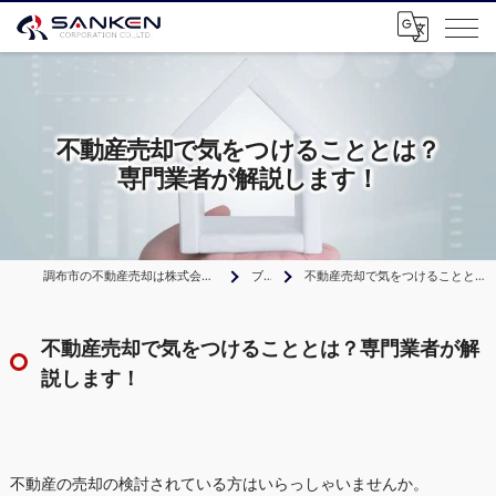
不動産売却で気をつけることとは？
専門業者が解説します！
調布市の不動産売却は株式会社サンケンコーポレーション
ブログ
不動産売却で気をつけることとは？専門業者が解説します！
不動産売却で気をつけることとは？専門業者が解
説します！
不動産の売却の検討されている方はいらっしゃいませんか。