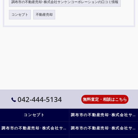
調布市の不動産売却･株式会社サンケンコーポレーションの口コミ情報
コンセプト
不動産売却
042-444-5134
無料査定・相談はこちら
コンセプト
調布市の不動産売却･株式会社サンケンコーポレーションの口コミ情報
調布市の不動産売却･株式会社サンケンコーポレーションの評判
調布市の不動産売却･株式会社サンケンコーポレーションのお客様の声