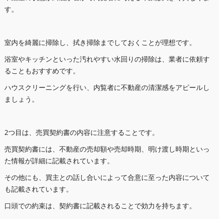
す。
室内を綺麗に掃除し、拭き掃除までしておくことが理想です。
浴室やキッチンといった汚れやすい水回りの掃除は、業者に依頼す
ることもおすすめです。
ハウスクリーニングを行い、内覧者に不動産の清潔感をアピールし
ましょう。
2つ目は、売買契約書の内容に注意することです。
売買契約書には、不動産の売却額や売却時期、明け渡し時期といっ
た情報が詳細に記載されています。
その他にも、買主との話し合いによって合意に至った内容について
も記載されています。
口頭での約束は、契約書に記載されることで効力を持ちます。