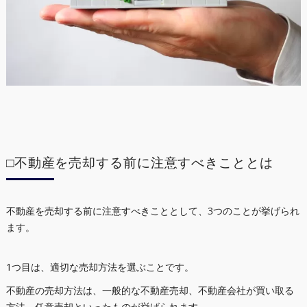
□不動産を売却する前に注意すべきこととは
不動産を売却する前に注意すべきこととして、3つのことが挙げられ
ます。
1つ目は、適切な売却方法を選ぶことです。
不動産の売却方法は、一般的な不動産売却、不動産会社が買い取る
方法、任意売却といったものが挙げられます。