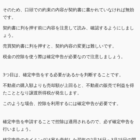
そのため、口頭での約束の内容が契約書に書かれていなければ無効
です。
契約書に判を押す前に内容を注意して読み、確認するようにしまし
ょう。
売買契約書に判を押すと、契約内容の変更は難しいです。
税金の控除を使う際は確定申告が必要なので注意しましょう。
3つ目は、確定申告をする必要があるかを判断することです。
不動産の購入額よりも売却額が上回ると、不動産の販売で利益を得
たこととなり譲渡所得税が発生します。
このような場合、控除を利用するには確定申告が必要です。
確定申告を申請することで控除は適用されるので、必ず確定申告を
行いましょう。
確定申告のタイミングは家を売却した翌年の2月16日～3月15日の間