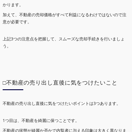
かります。
加えて、不動産の売却価格がすべて利益になるわけではないので注
意が必要です。
上記3つの注意点を把握して、スムーズな売却手続きを行いましょ
う。
□不動産の売り出し直後に気をつけたいこと
不動産の売り出し直後に気をつけたいポイントは3つあります。
1つ目は、不動産を綺麗に保つことです。
不動産の状態が綺麗か否かで内覧者に与える印象は大きく異なりま