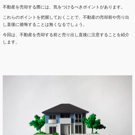
不動産を売却する際には、気をつけるべきポイントがあります。
これらのポイントを把握しておくことで、不動産の売却前や売り出
し直後に後悔することは無くなるでしょう。
今回は、不動産を売却する前と売り出し直後に注意することを紹介
します。